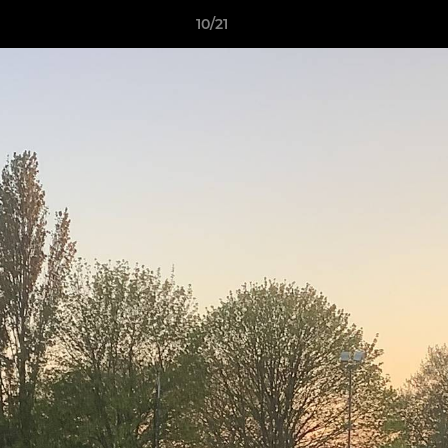
10/21