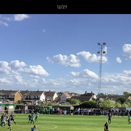
12/27