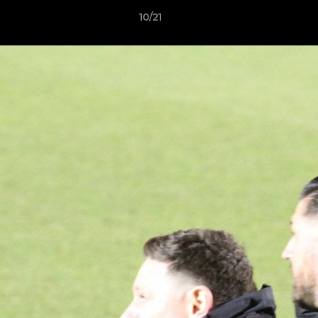
10/21