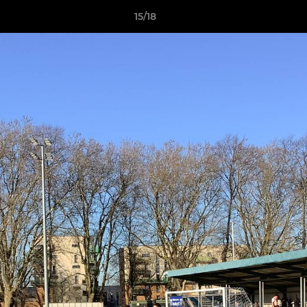
15/18